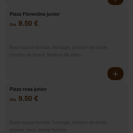
Pizza Florentina junior
9.50 €
Dès
Base sauce tomate, fromage, jambon de dinde,
chorizo de boeuf, lardons de veau
Pizza rosa junior
9.50 €
Dès
Base sauce tomate, fromage, jambon de dinde,
chèvre, oeuf, crème fraîche