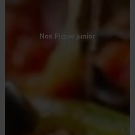
Nos Pizzas junior