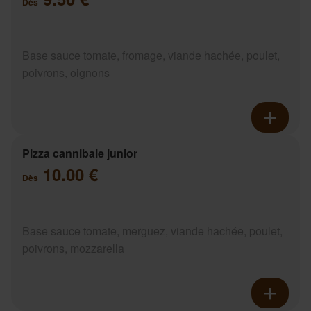
Dès
Base sauce tomate, fromage, viande hachée, poulet,
poivrons, oignons
Pizza cannibale junior
10.00 €
Dès
Base sauce tomate, merguez, viande hachée, poulet,
poivrons, mozzarella