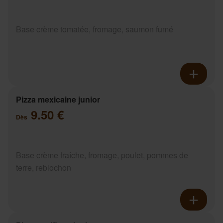
Base crème tomatée, fromage, saumon fumé
Pizza mexicaine junior
9.50 €
Dès
Base crème fraîche, fromage, poulet, pommes de
terre, reblochon