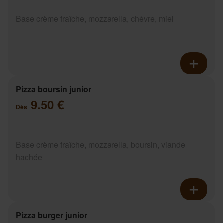
Base crème fraîche, mozzarella, chèvre, miel
Pizza boursin junior
9.50 €
Dès
Base crème fraîche, mozzarella, boursin, viande
hachée
Pizza burger junior