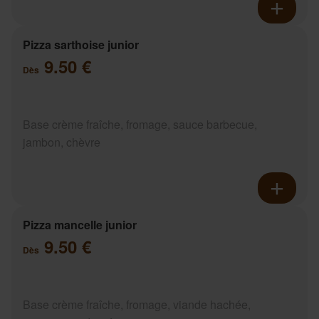
Pizza sarthoise junior
9.50 €
Dès
Base crème fraîche, fromage, sauce barbecue,
jambon, chèvre
Pizza mancelle junior
9.50 €
Dès
Base crème fraîche, fromage, viande hachée,