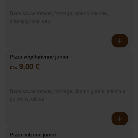
Base sauce tomate, fromage, viande hachée,
champignons, oeuf
Pizza végétarienne junior
9.00 €
Dès
Base sauce tomate, fromage, champignons, artichaut,
poivrons, olives
Pizza calzone junior