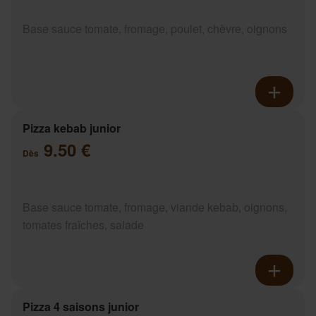
Base sauce tomate, fromage, poulet, chèvre, oignons
Pizza kebab junior
9.50 €
Dès
Base sauce tomate, fromage, viande kebab, oignons,
tomates fraîches, salade
Pizza 4 saisons junior