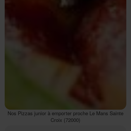
Nos Pizzas junior à emporter proche Le Mans Sainte
Croix (72000)