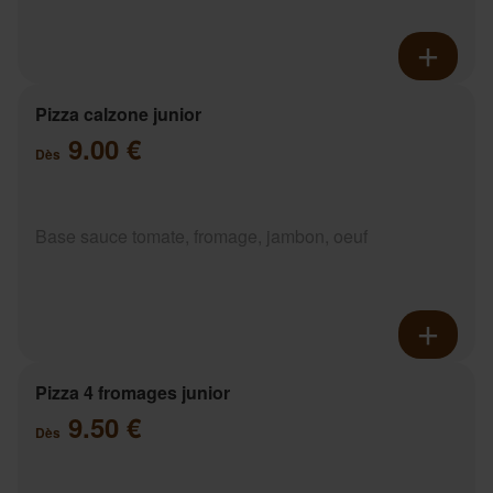
Pizza calzone junior
9.00 €
Dès
Base sauce tomate, fromage, jambon, oeuf
Pizza 4 fromages junior
9.50 €
Dès