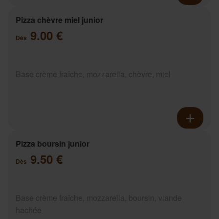
Pizza chèvre miel junior
9.00 €
Dès
Base crème fraîche, mozzarella, chèvre, miel
Pizza boursin junior
9.50 €
Dès
Base crème fraîche, mozzarella, boursin, viande
hachée