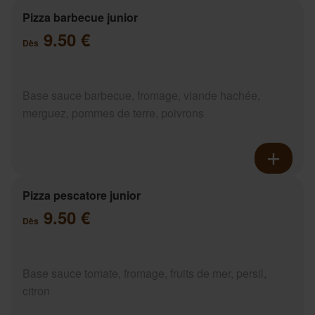
Pizza barbecue junior
9.50 €
Dès
Base sauce barbecue, fromage, viande hachée,
merguez, pommes de terre, poivrons
Pizza pescatore junior
9.50 €
Dès
Base sauce tomate, fromage, fruits de mer, persil,
citron