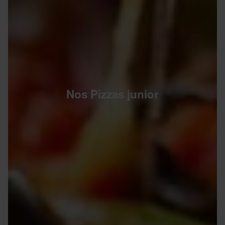
Nos Pizzas junior