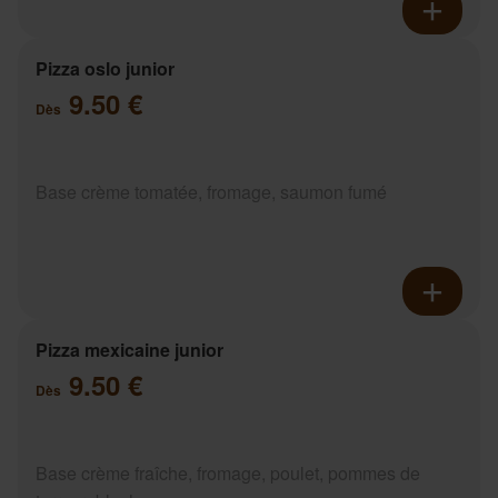
Pizza oslo junior
9.50 €
Dès
Base crème tomatée, fromage, saumon fumé
Pizza mexicaine junior
9.50 €
Dès
Base crème fraîche, fromage, poulet, pommes de