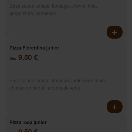
Base sauce tomate, fromage, chèvre, brie,
gorgonzola, parmesan
Pizza Florentina junior
9.50 €
Dès
Base sauce tomate, fromage, jambon de dinde,
chorizo de boeuf, lardons de veau
Pizza rosa junior
9.50 €