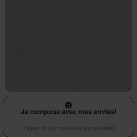
Je compose avec mes envies!
Cliquez ici pour trouver vos plats préférés!