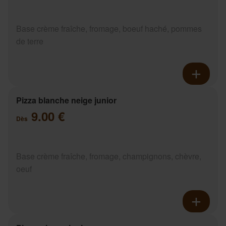
Base crème fraîche, fromage, boeuf haché, pommes
de terre
Pizza blanche neige junior
9.00 €
Dès
Base crème fraîche, fromage, champignons, chèvre,
oeuf