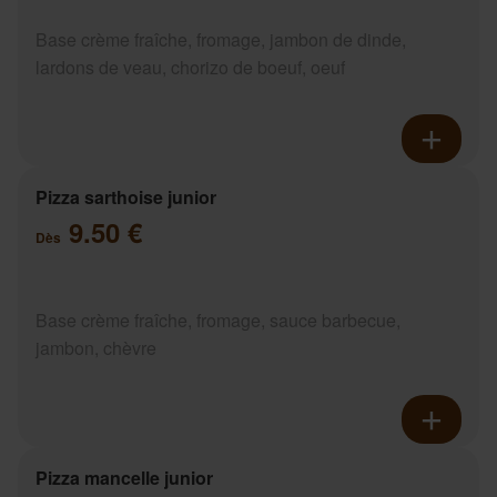
Base crème fraîche, fromage, jambon de dinde,
lardons de veau, chorizo de boeuf, oeuf
Pizza sarthoise junior
9.50 €
Dès
Base crème fraîche, fromage, sauce barbecue,
jambon, chèvre
Pizza mancelle junior