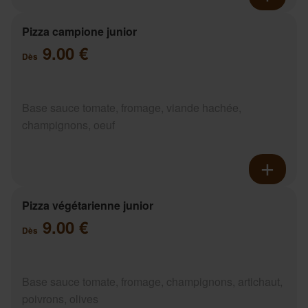
Pizza campione junior
9.00 €
Dès
Base sauce tomate, fromage, viande hachée,
champignons, oeuf
Pizza végétarienne junior
9.00 €
Dès
Base sauce tomate, fromage, champignons, artichaut,
poivrons, olives