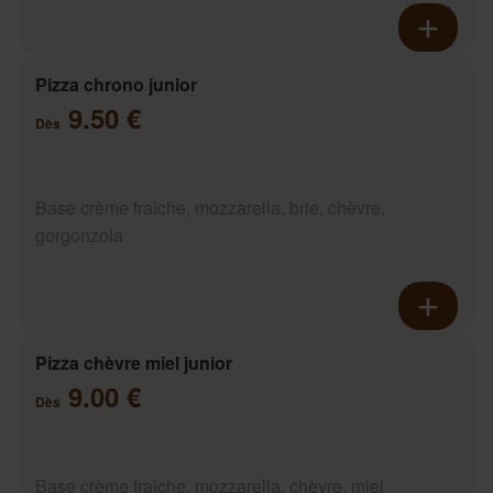
Pizza chrono junior
9.50 €
Dès
Base crème fraîche, mozzarella, brie, chèvre,
gorgonzola
Pizza chèvre miel junior
9.00 €
Dès
Base crème fraîche, mozzarella, chèvre, miel