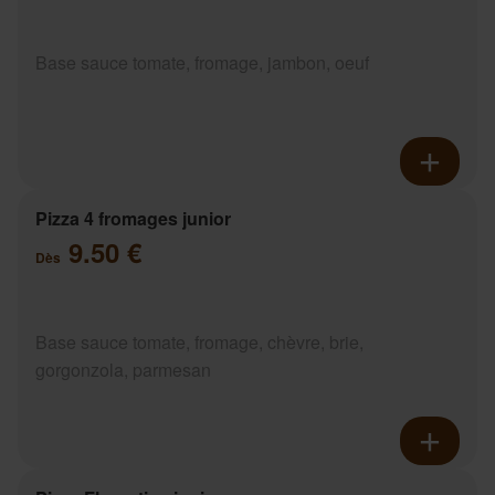
Base sauce tomate, fromage, jambon, oeuf
Pizza 4 fromages junior
9.50 €
Dès
Base sauce tomate, fromage, chèvre, brie,
gorgonzola, parmesan