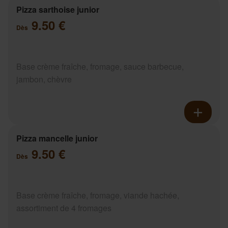
Pizza sarthoise junior
9.50 €
Dès
Base crème fraîche, fromage, sauce barbecue,
jambon, chèvre
Pizza mancelle junior
9.50 €
Dès
Base crème fraîche, fromage, viande hachée,
assortiment de 4 fromages