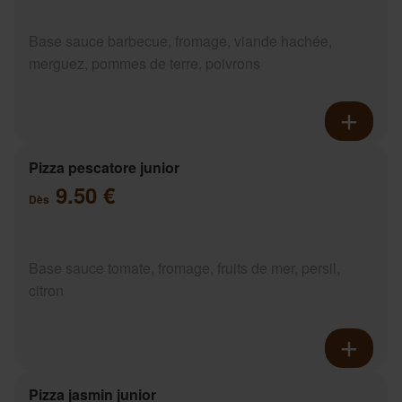
Base sauce barbecue, fromage, viande hachée,
merguez, pommes de terre, poivrons
Pizza pescatore junior
9.50 €
Dès
Base sauce tomate, fromage, fruits de mer, persil,
citron
Pizza jasmin junior