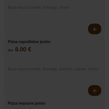
Base sauce tomate, fromage, olives
Pizza napolitaine junior
8.00 €
Dès
Base sauce tomate, fromage, anchois, câpres, olives
Pizza neptune junior