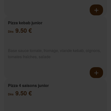
Pizza kebab junior
9.50 €
Dès
Base sauce tomate, fromage, viande kebab, oignons,
tomates fraîches, salade
Pizza 4 saisons junior
9.50 €
Dès