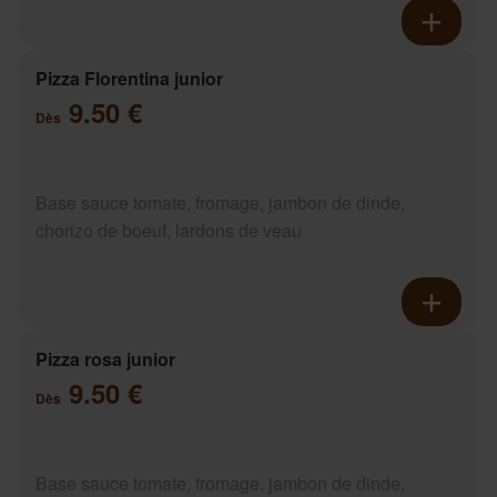
Pizza Florentina junior
9.50 €
Dès
Base sauce tomate, fromage, jambon de dinde,
chorizo de boeuf, lardons de veau
Pizza rosa junior
9.50 €
Dès
Base sauce tomate, fromage, jambon de dinde,