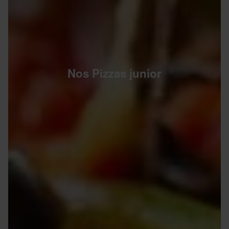
Nos Pizzas junior