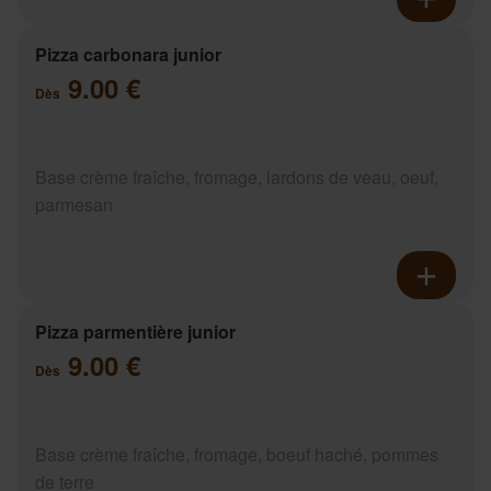
Pizza carbonara junior
9.00 €
Dès
Base crème fraîche, fromage, lardons de veau, oeuf,
parmesan
Pizza parmentière junior
9.00 €
Dès
Base crème fraîche, fromage, boeuf haché, pommes
de terre