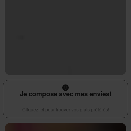
Je compose avec mes envies!
Cliquez ici pour trouver vos plats préférés!