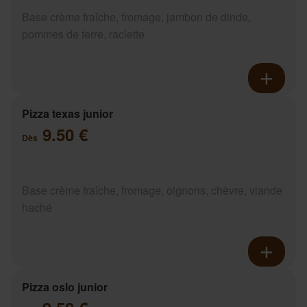
Base crème fraîche, fromage, jambon de dinde,
pommes de terre, raclette
Pizza texas junior
9.50 €
Dès
Base crème fraîche, fromage, oignons, chèvre, viande
haché
Pizza oslo junior