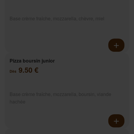
Base crème fraîche, mozzarella, chèvre, miel
Pizza boursin junior
9.50 €
Dès
Base crème fraîche, mozzarella, boursin, viande
hachée