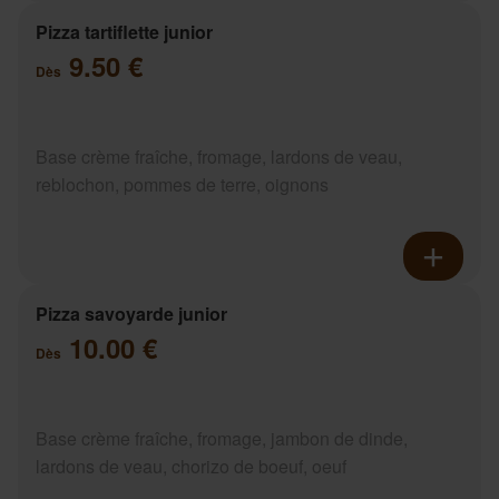
Pizza tartiflette junior
9.50 €
Dès
Base crème fraîche, fromage, lardons de veau,
reblochon, pommes de terre, oignons
Pizza savoyarde junior
10.00 €
Dès
Base crème fraîche, fromage, jambon de dinde,
lardons de veau, chorizo de boeuf, oeuf