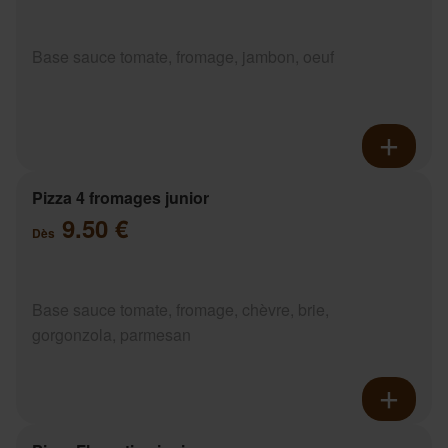
Base sauce tomate, fromage, jambon, oeuf
Pizza 4 fromages junior
9.50 €
Dès
Base sauce tomate, fromage, chèvre, brie,
gorgonzola, parmesan