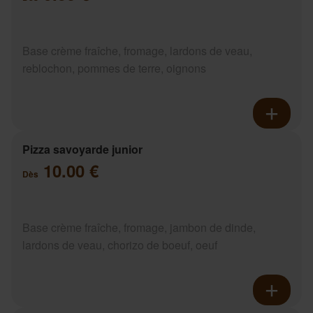
Base crème fraîche, fromage, lardons de veau,
reblochon, pommes de terre, oignons
Pizza savoyarde junior
10.00 €
Dès
Base crème fraîche, fromage, jambon de dinde,
lardons de veau, chorizo de boeuf, oeuf