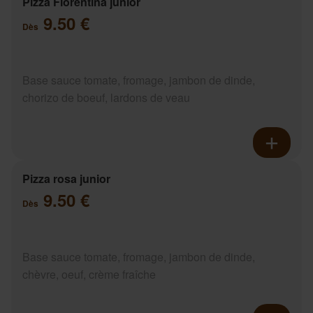
Pizza Florentina junior
9.50 €
Dès
Base sauce tomate, fromage, jambon de dinde,
chorizo de boeuf, lardons de veau
Pizza rosa junior
9.50 €
Dès
Base sauce tomate, fromage, jambon de dinde,
chèvre, oeuf, crème fraîche