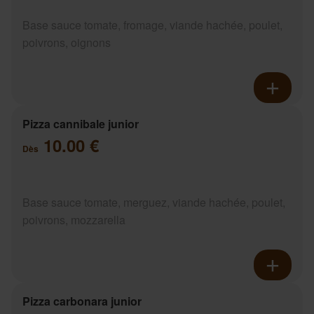
Base sauce tomate, fromage, viande hachée, poulet,
poivrons, oignons
Pizza cannibale junior
10.00 €
Dès
Base sauce tomate, merguez, viande hachée, poulet,
poivrons, mozzarella
Pizza carbonara junior