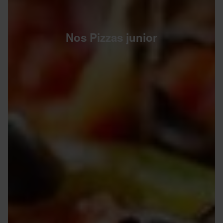
Nos Pizzas junior