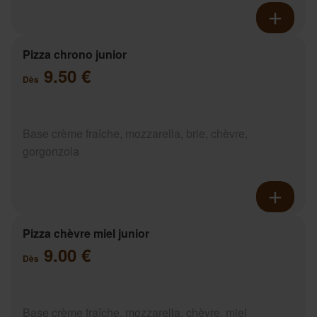
Pizza chrono junior
9.50 €
Dès
Base crème fraîche, mozzarella, brie, chèvre,
gorgonzola
Pizza chèvre miel junior
9.00 €
Dès
Base crème fraîche, mozzarella, chèvre, miel