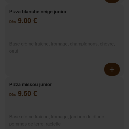
Pizza blanche neige junior
9.00 €
Dès
Base crème fraîche, fromage, champignons, chèvre,
oeuf
Pizza missou junior
9.50 €
Dès
Base crème fraîche, fromage, jambon de dinde,
pommes de terre, raclette