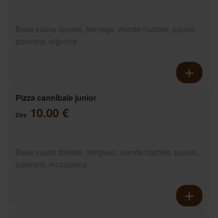
Base sauce tomate, fromage, viande hachée, poulet,
poivrons, oignons
Pizza cannibale junior
10.00 €
Dès
Base sauce tomate, merguez, viande hachée, poulet,
poivrons, mozzarella