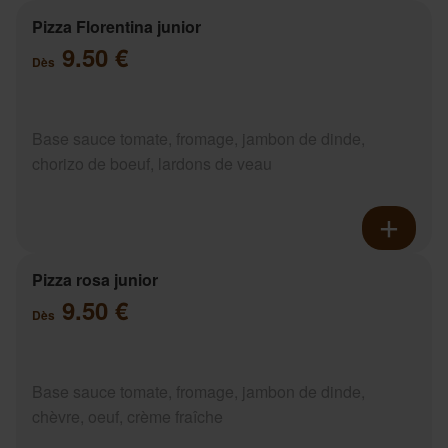
Pizza Florentina junior
9.50 €
Dès
Base sauce tomate, fromage, jambon de dinde,
chorizo de boeuf, lardons de veau
Pizza rosa junior
9.50 €
Dès
Base sauce tomate, fromage, jambon de dinde,
chèvre, oeuf, crème fraîche