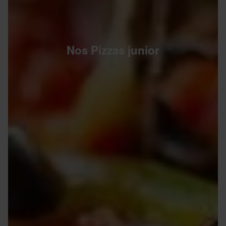
Nos Pizzas junior