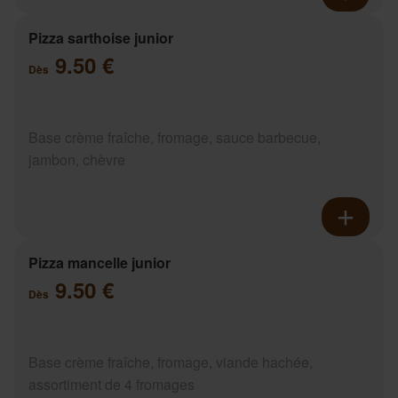
Pizza sarthoise junior
9.50 €
Dès
Base crème fraîche, fromage, sauce barbecue,
jambon, chèvre
Pizza mancelle junior
9.50 €
Dès
Base crème fraîche, fromage, viande hachée,
assortiment de 4 fromages