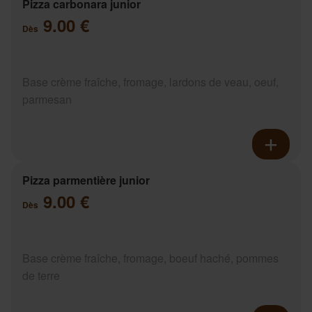
Pizza carbonara junior
9.00 €
Dès
Base crème fraîche, fromage, lardons de veau, oeuf,
parmesan
Pizza parmentière junior
9.00 €
Dès
Base crème fraîche, fromage, boeuf haché, pommes
de terre