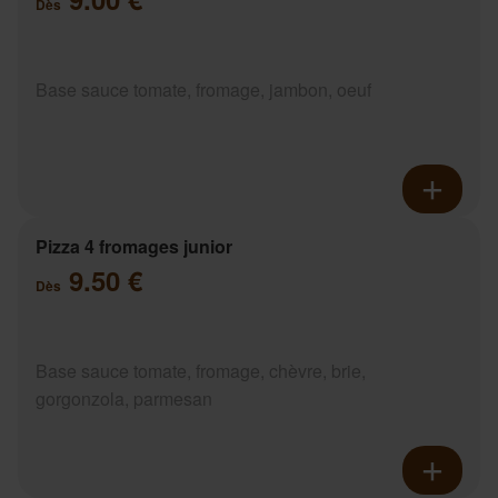
Dès
Base sauce tomate, fromage, jambon, oeuf
Pizza 4 fromages junior
9.50 €
Dès
Base sauce tomate, fromage, chèvre, brie,
gorgonzola, parmesan