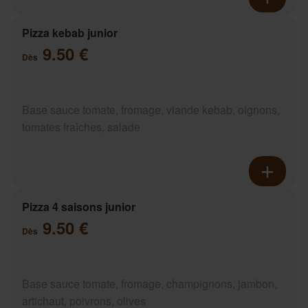
Pizza kebab junior
9.50 €
Dès
Base sauce tomate, fromage, viande kebab, oignons,
tomates fraîches, salade
Pizza 4 saisons junior
9.50 €
Dès
Base sauce tomate, fromage, champignons, jambon,
artichaut, poivrons, olives