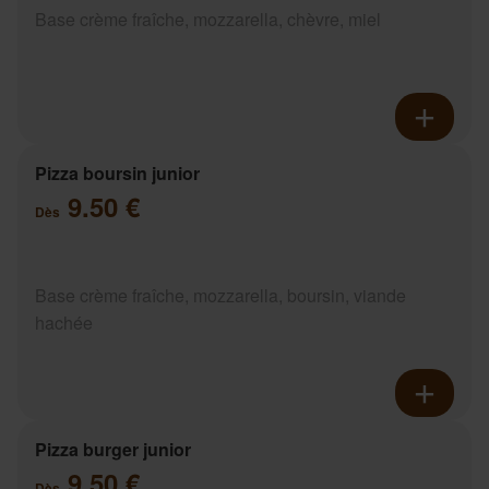
Base crème fraîche, mozzarella, chèvre, miel
Pizza boursin junior
9.50 €
Dès
Base crème fraîche, mozzarella, boursin, viande
hachée
Pizza burger junior
9.50 €
Dès