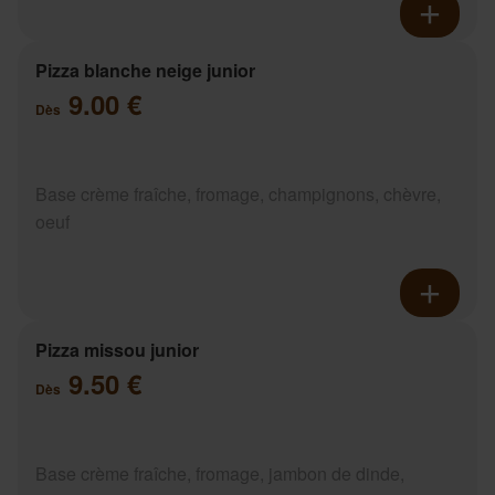
Pizza blanche neige junior
9.00 €
Dès
Base crème fraîche, fromage, champignons, chèvre,
oeuf
Pizza missou junior
9.50 €
Dès
Base crème fraîche, fromage, jambon de dinde,