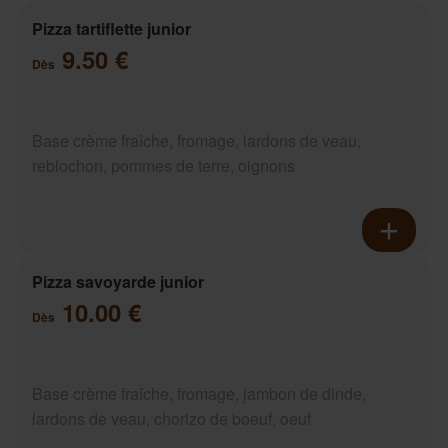
Pizza tartiflette junior
9.50 €
Dès
Base crème fraîche, fromage, lardons de veau,
reblochon, pommes de terre, oignons
Pizza savoyarde junior
10.00 €
Dès
Base crème fraîche, fromage, jambon de dinde,
lardons de veau, chorizo de boeuf, oeuf