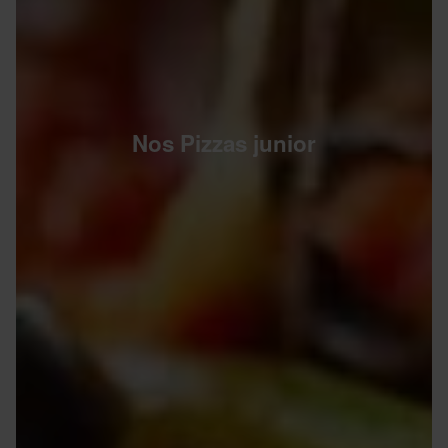
Nos Pizzas junior