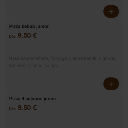
Pizza kebab junior
9.50 €
Dès
Base sauce tomate, fromage, viande kebab, oignons,
tomates fraîches, salade
Pizza 4 saisons junior
9.50 €
Dès