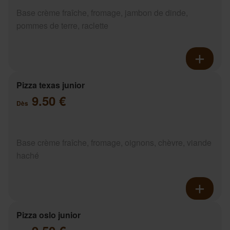
Base crème fraîche, fromage, jambon de dinde,
pommes de terre, raclette
Pizza texas junior
9.50 €
Dès
Base crème fraîche, fromage, oignons, chèvre, viande
haché
Pizza oslo junior