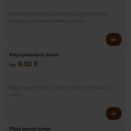
Base sauce barbecue, fromage, viande hachée,
merguez, pommes de terre, poivrons
Pizza pescatore junior
9.50 €
Dès
Base sauce tomate, fromage, fruits de mer, persil,
citron
Pizza jasmin junior