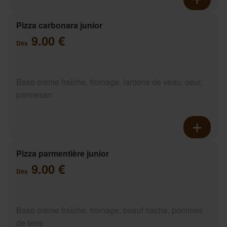
Pizza carbonara junior
9.00 €
Dès
Base crème fraîche, fromage, lardons de veau, oeuf,
parmesan
Pizza parmentière junior
9.00 €
Dès
Base crème fraîche, fromage, boeuf haché, pommes
de terre