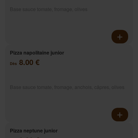
Base sauce tomate, fromage, olives
Pizza napolitaine junior
8.00 €
Dès
Base sauce tomate, fromage, anchois, câpres, olives
Pizza neptune junior