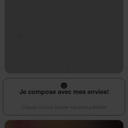
Je compose avec mes envies!
Cliquez ici pour trouver vos plats préférés!