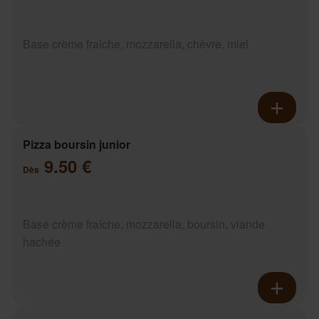
Base crème fraîche, mozzarella, chèvre, miel
Pizza boursin junior
9.50 €
Dès
Base crème fraîche, mozzarella, boursin, viande
hachée