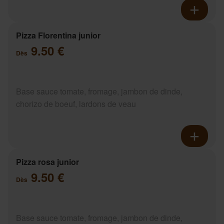
Pizza Florentina junior
9.50 €
Dès
Base sauce tomate, fromage, jambon de dinde,
chorizo de boeuf, lardons de veau
Pizza rosa junior
9.50 €
Dès
Base sauce tomate, fromage, jambon de dinde,