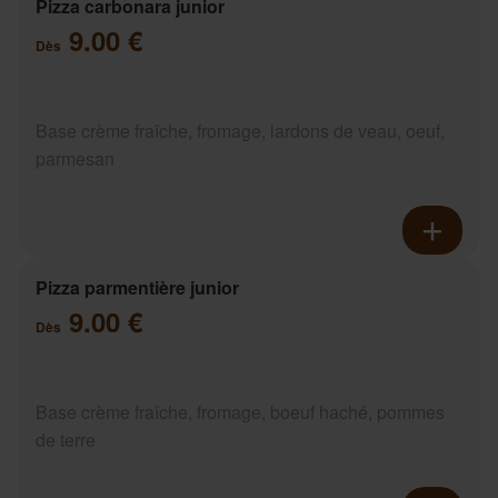
Pizza carbonara junior
9.00 €
Dès
Base crème fraîche, fromage, lardons de veau, oeuf,
parmesan
Pizza parmentière junior
9.00 €
Dès
Base crème fraîche, fromage, boeuf haché, pommes
de terre