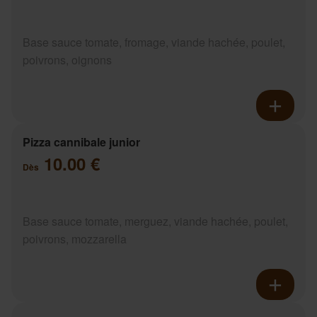
Base sauce tomate, fromage, viande hachée, poulet,
poivrons, oignons
Pizza cannibale junior
10.00 €
Dès
Base sauce tomate, merguez, viande hachée, poulet,
poivrons, mozzarella