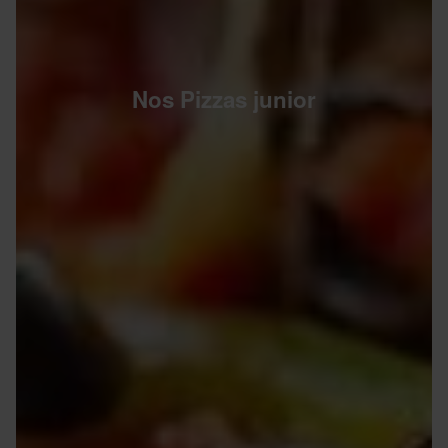
Nos Pizzas junior