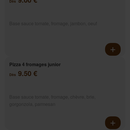
Dès
Base sauce tomate, fromage, jambon, oeuf
Pizza 4 fromages junior
9.50 €
Dès
Base sauce tomate, fromage, chèvre, brie,
gorgonzola, parmesan