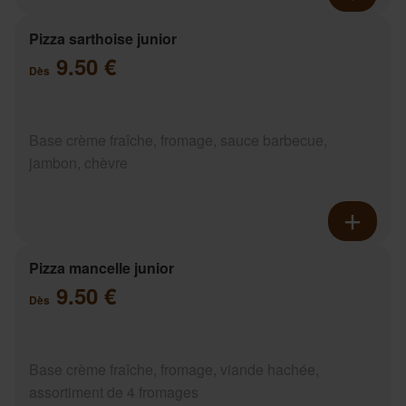
Pizza sarthoise junior
9.50 €
Dès
Base crème fraîche, fromage, sauce barbecue,
jambon, chèvre
Pizza mancelle junior
9.50 €
Dès
Base crème fraîche, fromage, viande hachée,
assortiment de 4 fromages