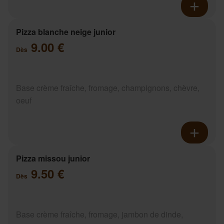
Pizza blanche neige junior
9.00 €
Dès
Base crème fraîche, fromage, champignons, chèvre,
oeuf
Pizza missou junior
9.50 €
Dès
Base crème fraîche, fromage, jambon de dinde,