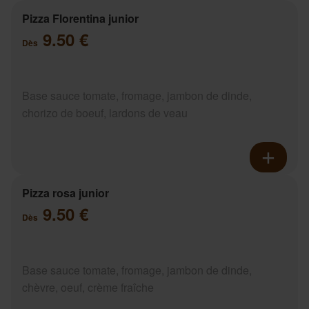
Pizza Florentina junior
9.50 €
Dès
Base sauce tomate, fromage, jambon de dinde,
chorizo de boeuf, lardons de veau
Pizza rosa junior
9.50 €
Dès
Base sauce tomate, fromage, jambon de dinde,
chèvre, oeuf, crème fraîche