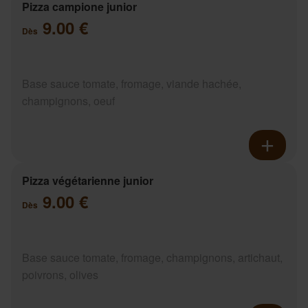
Pizza campione junior
9.00 €
Dès
Base sauce tomate, fromage, viande hachée,
champignons, oeuf
Pizza végétarienne junior
9.00 €
Dès
Base sauce tomate, fromage, champignons, artichaut,
poivrons, olives