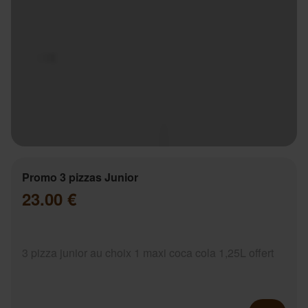
Promo 3 pizzas Junior
23.00 €
3 pizza junior au choix 1 maxi coca cola 1,25L offert