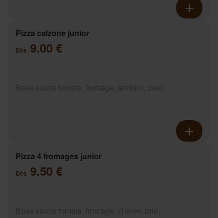
Pizza calzone junior
9.00 €
Dès
Base sauce tomate, fromage, jambon, oeuf
Pizza 4 fromages junior
9.50 €
Dès
Base sauce tomate, fromage, chèvre, brie,