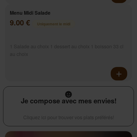
Menu Midi Salade
9.00 €
Uniquement le midi
1 Salade au choix 1 dessert au choix 1 boisson 33 cl
au choix
Je compose avec mes envies!
Cliquez ici pour trouver vos plats préférés!