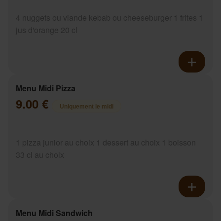
4 nuggets ou viande kebab ou cheeseburger 1 frites 1
jus d'orange 20 cl
Menu Midi Pizza
9.00 €
Uniquement le midi
1 pizza junior au choix 1 dessert au choix 1 boisson
33 cl au choix
Menu Midi Sandwich