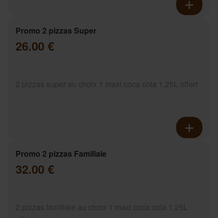
Promo 2 pizzas Super
26.00 €
2 pizzas super au choix 1 maxi coca cola 1,25L offert
Promo 2 pizzas Familiale
32.00 €
2 pizzas familiale au choix 1 maxi coca cola 1,25L