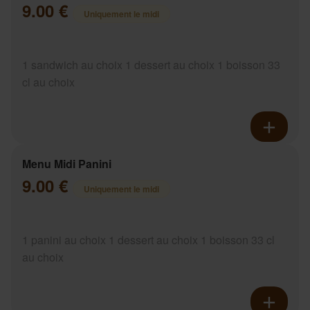
9.00 €
Uniquement le midi
1 sandwich au choix 1 dessert au choix 1 boisson 33
cl au choix
Menu Midi Panini
9.00 €
Uniquement le midi
1 panini au choix 1 dessert au choix 1 boisson 33 cl
au choix