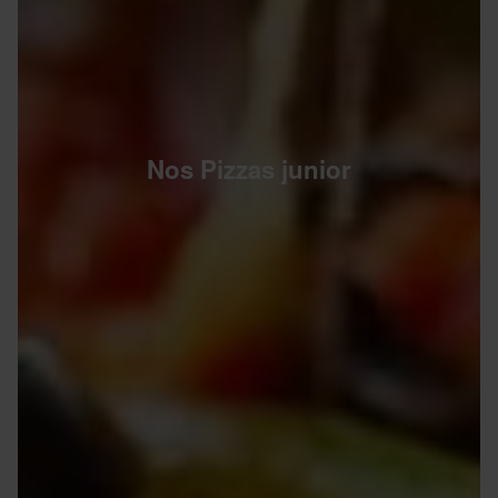
Nos Pizzas junior