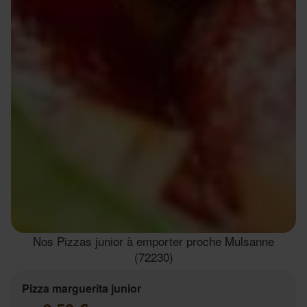
Nos Pizzas junior à emporter proche Mulsanne
(72230)
Pizza marguerita junior