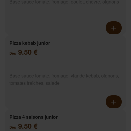
Base sauce tomate, fromage, poulet, chèvre, oignons
Pizza kebab junior
9.50 €
Dès
Base sauce tomate, fromage, viande kebab, oignons,
tomates fraîches, salade
Pizza 4 saisons junior
9.50 €
Dès