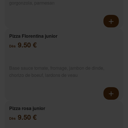
gorgonzola, parmesan
Pizza Florentina junior
9.50 €
Dès
Base sauce tomate, fromage, jambon de dinde,
chorizo de boeuf, lardons de veau
Pizza rosa junior
9.50 €
Dès