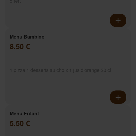
offert
Menu Bambino
8.50 €
1 pizza 1 desserts au choix 1 jus d'orange 20 cl
Menu Enfant
5.50 €