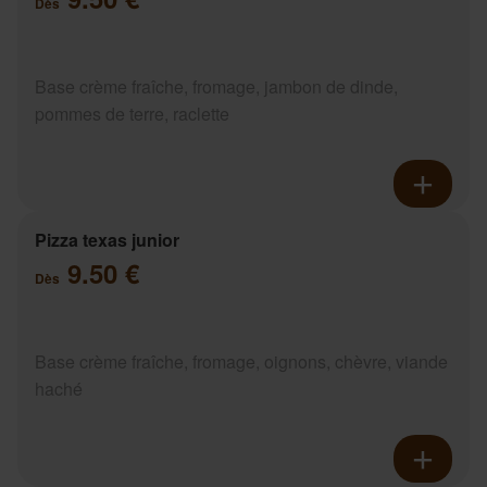
Dès
Base crème fraîche, fromage, jambon de dinde,
pommes de terre, raclette
Pizza texas junior
9.50 €
Dès
Base crème fraîche, fromage, oignons, chèvre, viande
haché