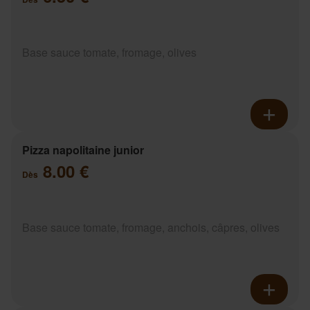
Base sauce tomate, fromage, olives
Pizza napolitaine junior
8.00 €
Dès
Base sauce tomate, fromage, anchois, câpres, olives