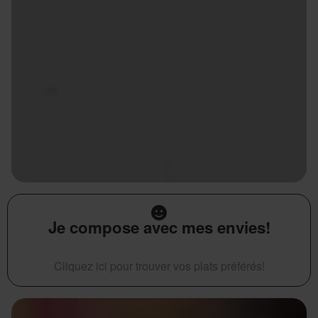
Je compose avec mes envies!
Cliquez ici pour trouver vos plats préférés!