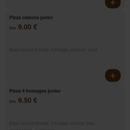
Pizza calzone junior
9.00 €
Dès
Base sauce tomate, fromage, jambon, oeuf
Pizza 4 fromages junior
9.50 €
Dès
Base sauce tomate, fromage, chèvre, brie,