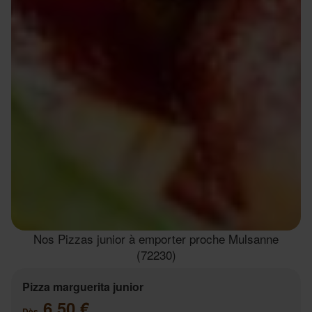
Nos Pizzas junior à emporter proche Mulsanne
(72230)
Pizza marguerita junior
6.50 €
Dès