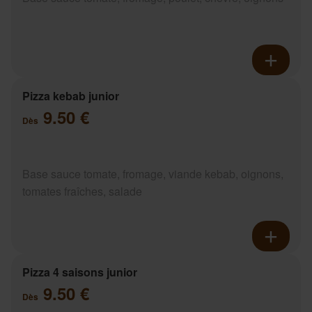
Pizza kebab junior
9.50 €
Dès
Base sauce tomate, fromage, viande kebab, oignons,
tomates fraîches, salade
Pizza 4 saisons junior
9.50 €
Dès