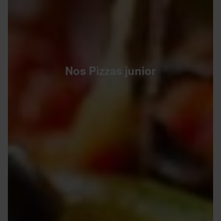
Nos Pizzas junior