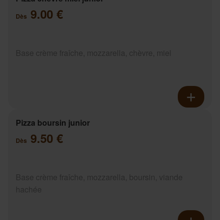
9.00 €
Dès
Base crème fraîche, mozzarella, chèvre, miel
Pizza boursin junior
9.50 €
Dès
Base crème fraîche, mozzarella, boursin, viande
hachée