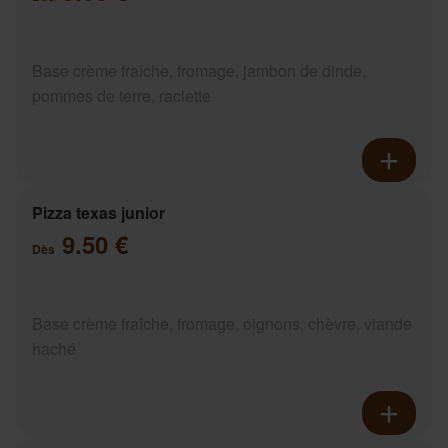
Base crème fraîche, fromage, jambon de dinde,
pommes de terre, raclette
Pizza texas junior
9.50 €
Dès
Base crème fraîche, fromage, oignons, chèvre, viande
haché