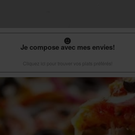
Je compose avec mes envies!
Cliquez ici pour trouver vos plats préférés!