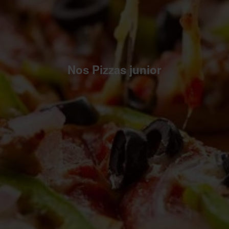
Nos Pizzas junior