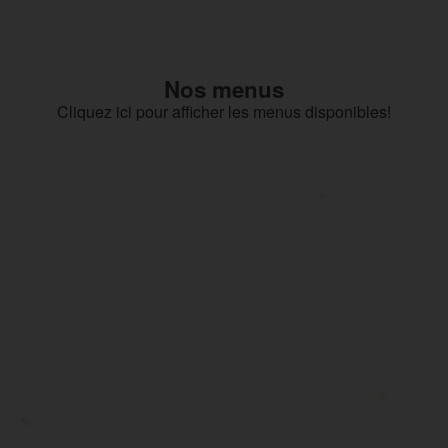
Nos menus
Cliquez ici pour afficher les menus disponibles!