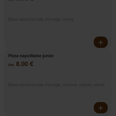
Base sauce tomate, fromage, olives
Pizza napolitaine junior
8.00 €
Dès
Base sauce tomate, fromage, anchois, câpres, olives