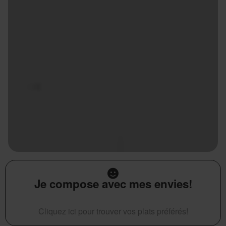
Je compose avec mes envies!
Cliquez ici pour trouver vos plats préférés!