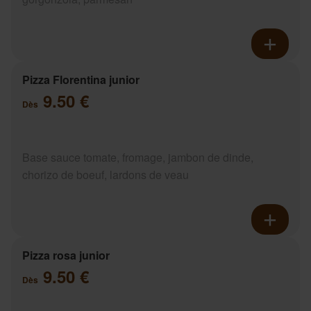
Pizza Florentina junior
9.50 €
Dès
Base sauce tomate, fromage, jambon de dinde,
chorizo de boeuf, lardons de veau
Pizza rosa junior
9.50 €
Dès