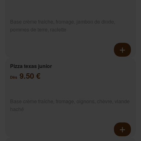
Base crème fraîche, fromage, jambon de dinde,
pommes de terre, raclette
Pizza texas junior
9.50 €
Dès
Base crème fraîche, fromage, oignons, chèvre, viande
haché