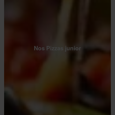
Nos Pizzas junior