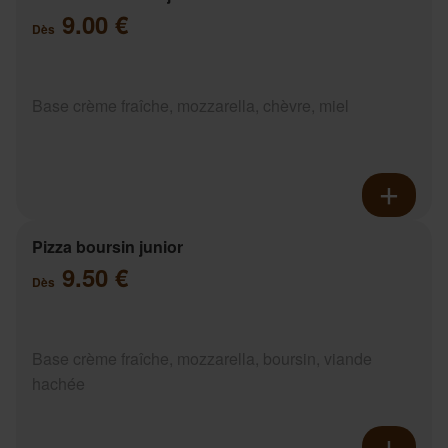
9.00 €
Dès
Base crème fraîche, mozzarella, chèvre, miel
Pizza boursin junior
9.50 €
Dès
Base crème fraîche, mozzarella, boursin, viande
hachée