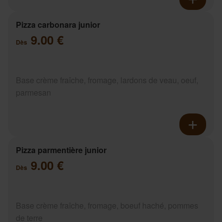
Pizza carbonara junior
9.00 €
Dès
Base crème fraîche, fromage, lardons de veau, oeuf,
parmesan
Pizza parmentière junior
9.00 €
Dès
Base crème fraîche, fromage, boeuf haché, pommes
de terre