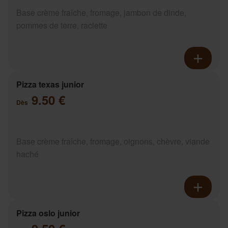
Base crème fraîche, fromage, jambon de dinde,
pommes de terre, raclette
Pizza texas junior
9.50 €
Dès
Base crème fraîche, fromage, oignons, chèvre, viande
haché
Pizza oslo junior