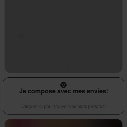
Je compose avec mes envies!
Cliquez ici pour trouver vos plats préférés!