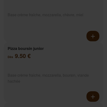
Base crème fraîche, mozzarella, chèvre, miel
Pizza boursin junior
9.50 €
Dès
Base crème fraîche, mozzarella, boursin, viande
hachée