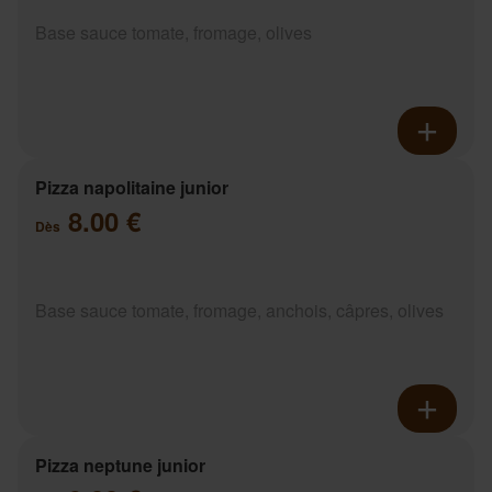
Base sauce tomate, fromage, olives
Pizza napolitaine junior
8.00 €
Dès
Base sauce tomate, fromage, anchois, câpres, olives
Pizza neptune junior