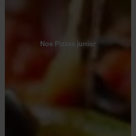
Nos Pizzas junior