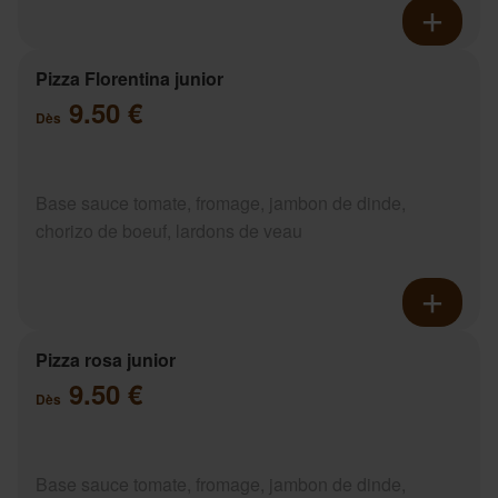
Pizza Florentina junior
9.50 €
Dès
Base sauce tomate, fromage, jambon de dinde,
chorizo de boeuf, lardons de veau
Pizza rosa junior
9.50 €
Dès
Base sauce tomate, fromage, jambon de dinde,