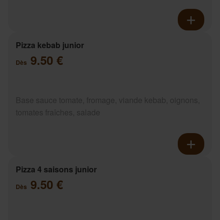
Pizza kebab junior
9.50 €
Dès
Base sauce tomate, fromage, viande kebab, oignons,
tomates fraîches, salade
Pizza 4 saisons junior
9.50 €
Dès