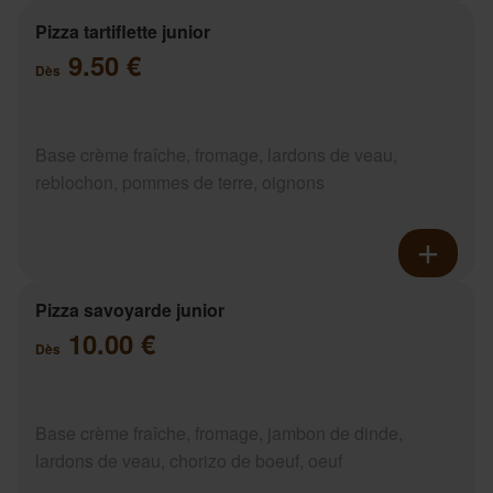
Pizza tartiflette junior
9.50 €
Dès
Base crème fraîche, fromage, lardons de veau,
reblochon, pommes de terre, oignons
Pizza savoyarde junior
10.00 €
Dès
Base crème fraîche, fromage, jambon de dinde,
lardons de veau, chorizo de boeuf, oeuf