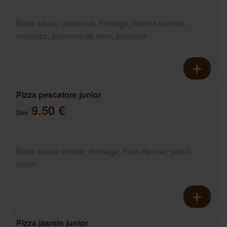
Base sauce barbecue, fromage, viande hachée,
merguez, pommes de terre, poivrons
Pizza pescatore junior
9.50 €
Dès
Base sauce tomate, fromage, fruits de mer, persil,
citron
Pizza jasmin junior