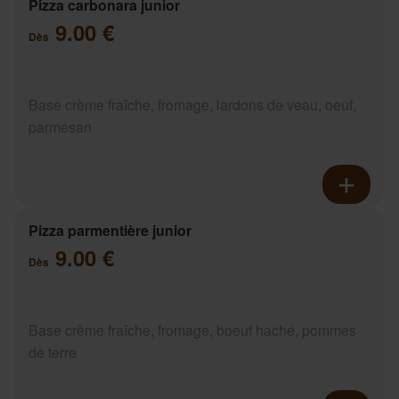
Pizza carbonara junior
9.00 €
Dès
Base crème fraîche, fromage, lardons de veau, oeuf,
parmesan
Pizza parmentière junior
9.00 €
Dès
Base crème fraîche, fromage, boeuf haché, pommes
de terre