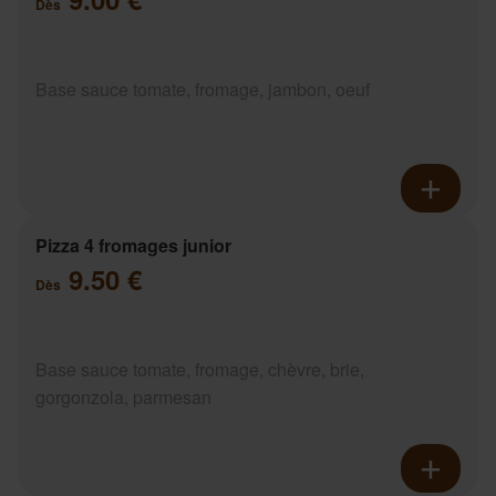
Dès
Base sauce tomate, fromage, jambon, oeuf
Pizza 4 fromages junior
9.50 €
Dès
Base sauce tomate, fromage, chèvre, brie,
gorgonzola, parmesan