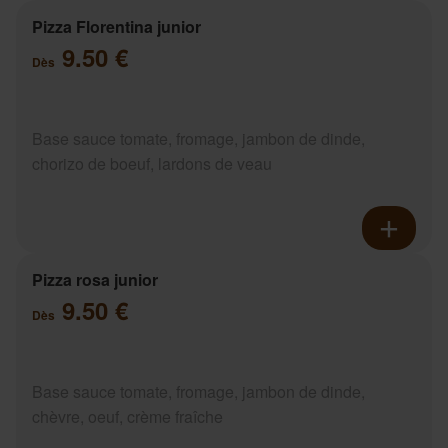
Pizza Florentina junior
9.50 €
Dès
Base sauce tomate, fromage, jambon de dinde,
chorizo de boeuf, lardons de veau
Pizza rosa junior
9.50 €
Dès
Base sauce tomate, fromage, jambon de dinde,
chèvre, oeuf, crème fraîche