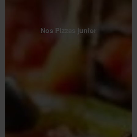
Nos Pizzas junior