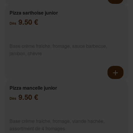
Pizza sarthoise junior
9.50 €
Dès
Base crème fraîche, fromage, sauce barbecue,
jambon, chèvre
Pizza mancelle junior
9.50 €
Dès
Base crème fraîche, fromage, viande hachée,
assortiment de 4 fromages