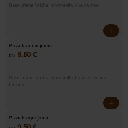
Base crème fraîche, mozzarella, chèvre, miel
Pizza boursin junior
9.50 €
Dès
Base crème fraîche, mozzarella, boursin, viande
hachée
Pizza burger junior
9.50 €
Dès