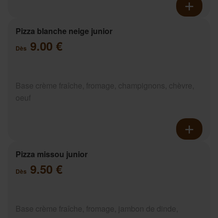
Pizza blanche neige junior
9.00 €
Dès
Base crème fraîche, fromage, champignons, chèvre,
oeuf
Pizza missou junior
9.50 €
Dès
Base crème fraîche, fromage, jambon de dinde,