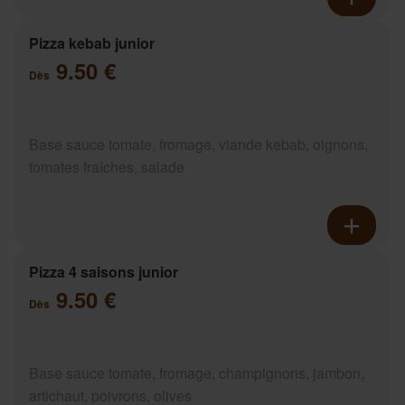
Pizza kebab junior
9.50 €
Dès
Base sauce tomate, fromage, viande kebab, oignons,
tomates fraîches, salade
Pizza 4 saisons junior
9.50 €
Dès
Base sauce tomate, fromage, champignons, jambon,
artichaut, poivrons, olives