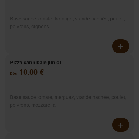
Base sauce tomate, fromage, viande hachée, poulet,
poivrons, oignons
Pizza cannibale junior
10.00 €
Dès
Base sauce tomate, merguez, viande hachée, poulet,
poivrons, mozzarella