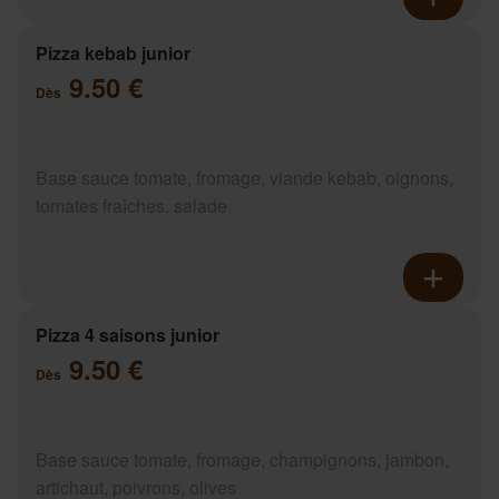
Pizza kebab junior
9.50 €
Dès
Base sauce tomate, fromage, viande kebab, oignons,
tomates fraîches, salade
Pizza 4 saisons junior
9.50 €
Dès
Base sauce tomate, fromage, champignons, jambon,
artichaut, poivrons, olives