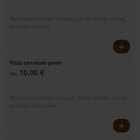
Base sauce tomate, fromage, viande hachée, poulet,
poivrons, oignons
Pizza cannibale junior
10.00 €
Dès
Base sauce tomate, merguez, viande hachée, poulet,
poivrons, mozzarella