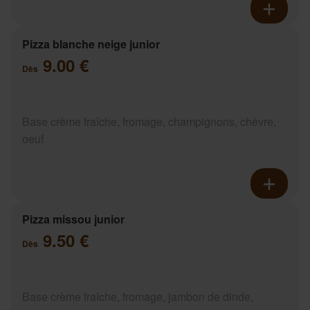
Pizza blanche neige junior
9.00 €
Dès
Base crème fraîche, fromage, champignons, chèvre,
oeuf
Pizza missou junior
9.50 €
Dès
Base crème fraîche, fromage, jambon de dinde,