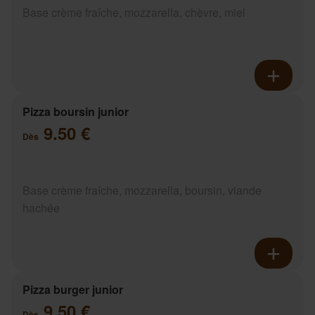
Base crème fraîche, mozzarella, chèvre, miel
Pizza boursin junior
9.50 €
Dès
Base crème fraîche, mozzarella, boursin, viande
hachée
Pizza burger junior
9.50 €
Dès