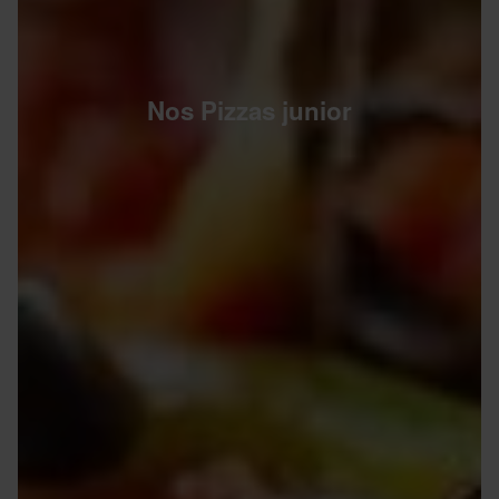
Nos Pizzas junior