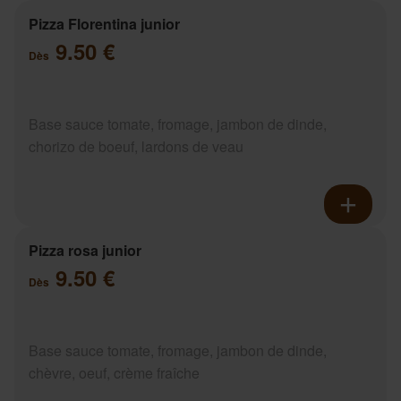
Pizza Florentina junior
9.50 €
Dès
Base sauce tomate, fromage, jambon de dinde,
chorizo de boeuf, lardons de veau
Pizza rosa junior
9.50 €
Dès
Base sauce tomate, fromage, jambon de dinde,
chèvre, oeuf, crème fraîche