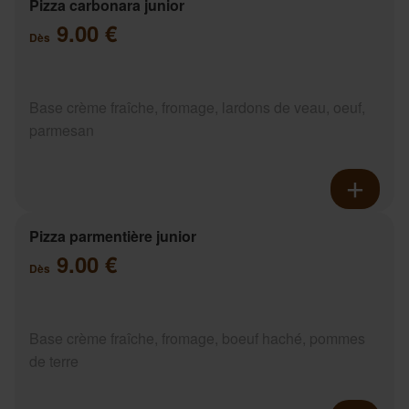
Pizza carbonara junior
9.00 €
Dès
Base crème fraîche, fromage, lardons de veau, oeuf,
parmesan
Pizza parmentière junior
9.00 €
Dès
Base crème fraîche, fromage, boeuf haché, pommes
de terre