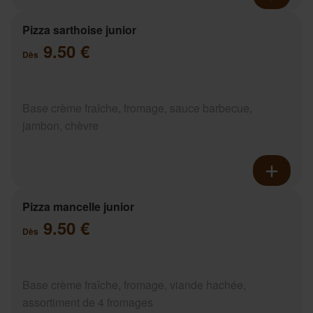
Pizza sarthoise junior
9.50 €
Dès
Base crème fraîche, fromage, sauce barbecue,
jambon, chèvre
Pizza mancelle junior
9.50 €
Dès
Base crème fraîche, fromage, viande hachée,
assortiment de 4 fromages