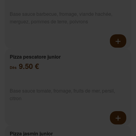
Base sauce barbecue, fromage, viande hachée,
merguez, pommes de terre, poivrons
Pizza pescatore junior
9.50 €
Dès
Base sauce tomate, fromage, fruits de mer, persil,
citron
Pizza jasmin junior