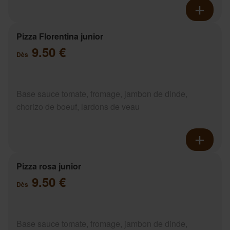
Pizza Florentina junior
9.50 €
Dès
Base sauce tomate, fromage, jambon de dinde,
chorizo de boeuf, lardons de veau
Pizza rosa junior
9.50 €
Dès
Base sauce tomate, fromage, jambon de dinde,