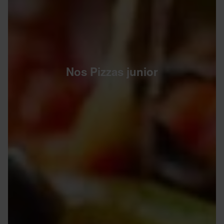
Nos Pizzas junior