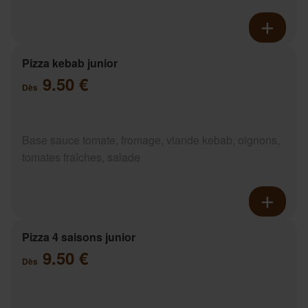
Pizza kebab junior
9.50 €
Dès
Base sauce tomate, fromage, viande kebab, oignons,
tomates fraîches, salade
Pizza 4 saisons junior
9.50 €
Dès