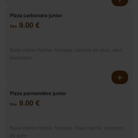
Pizza carbonara junior
9.00 €
Dès
Base crème fraîche, fromage, lardons de veau, oeuf,
parmesan
Pizza parmentière junior
9.00 €
Dès
Base crème fraîche, fromage, boeuf haché, pommes
de terre