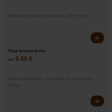
Base crème fraîche, mozzarella, chèvre, miel
Pizza boursin junior
9.50 €
Dès
Base crème fraîche, mozzarella, boursin, viande
hachée