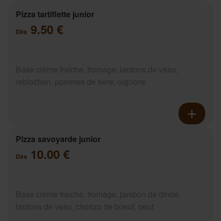
Pizza tartiflette junior
9.50 €
Dès
Base crème fraîche, fromage, lardons de veau,
reblochon, pommes de terre, oignons
Pizza savoyarde junior
10.00 €
Dès
Base crème fraîche, fromage, jambon de dinde,
lardons de veau, chorizo de boeuf, oeuf