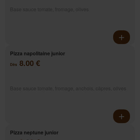
Base sauce tomate, fromage, olives
Pizza napolitaine junior
8.00 €
Dès
Base sauce tomate, fromage, anchois, câpres, olives
Pizza neptune junior