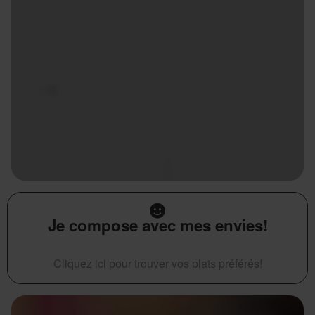
Je compose avec mes envies!
Cliquez ici pour trouver vos plats préférés!