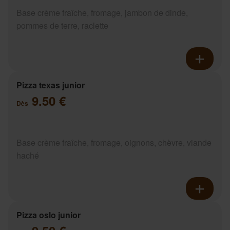
Base crème fraîche, fromage, jambon de dinde,
pommes de terre, raclette
Pizza texas junior
9.50 €
Dès
Base crème fraîche, fromage, oignons, chèvre, viande
haché
Pizza oslo junior