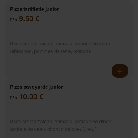
Pizza tartiflette junior
9.50 €
Dès
Base crème fraîche, fromage, lardons de veau,
reblochon, pommes de terre, oignons
Pizza savoyarde junior
10.00 €
Dès
Base crème fraîche, fromage, jambon de dinde,
lardons de veau, chorizo de boeuf, oeuf