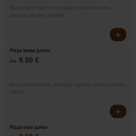
Base crème fraîche, fromage, jambon de dinde,
pommes de terre, raclette
Pizza texas junior
9.50 €
Dès
Base crème fraîche, fromage, oignons, chèvre, viande
haché
Pizza oslo junior