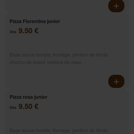
Pizza Florentina junior
9.50 €
Dès
Base sauce tomate, fromage, jambon de dinde,
chorizo de boeuf, lardons de veau
Pizza rosa junior
9.50 €
Dès
Base sauce tomate, fromage, jambon de dinde,