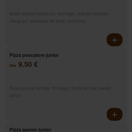
Base sauce barbecue, fromage, viande hachée,
merguez, pommes de terre, poivrons
Pizza pescatore junior
9.50 €
Dès
Base sauce tomate, fromage, fruits de mer, persil,
citron
Pizza jasmin junior