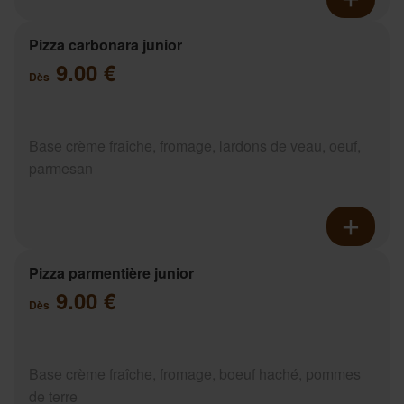
Pizza carbonara junior
9.00 €
Dès
Base crème fraîche, fromage, lardons de veau, oeuf,
parmesan
Pizza parmentière junior
9.00 €
Dès
Base crème fraîche, fromage, boeuf haché, pommes
de terre