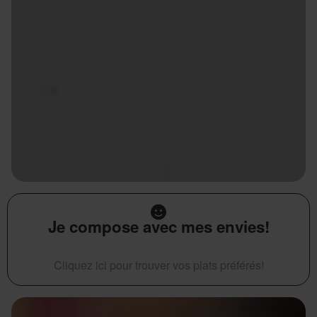
Je compose avec mes envies!
Cliquez ici pour trouver vos plats préférés!