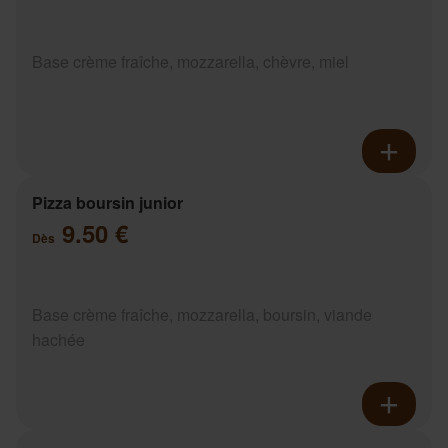
Base crème fraîche, mozzarella, chèvre, miel
Pizza boursin junior
9.50 €
Dès
Base crème fraîche, mozzarella, boursin, viande
hachée