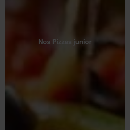
Nos Pizzas junior