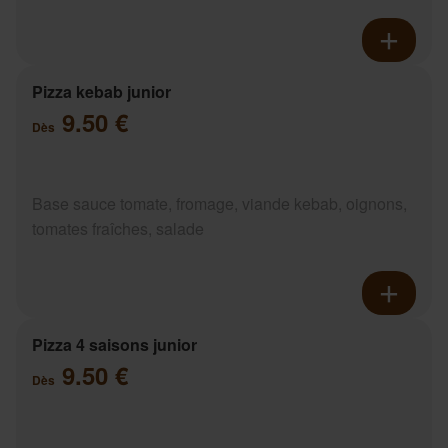
Pizza kebab junior
9.50 €
Dès
Base sauce tomate, fromage, viande kebab, oignons,
tomates fraîches, salade
Pizza 4 saisons junior
9.50 €
Dès