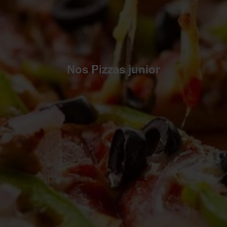
Nos Pizzas junior