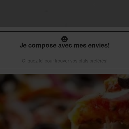
Je compose avec mes envies!
Cliquez ici pour trouver vos plats préférés!