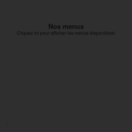
Nos menus
Cliquez ici pour afficher les menus disponibles!